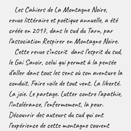
Les Cahiers de La Montagne Noire,
revue littéraire et poétique annuelle, a été
créée en 2017, dans le sud du Tarn, par
l’association Respirer en Montagne Noire.
Cette revue s’inscrit dans l’esprit du sud,
le Gai Savoir, celui qui permet à la pensée
d’aller dans tous les sens où son aventure la
conduit. Faire voile de tout vent. La liberté.
La joie. Le partage. Lutter contre l’apathie,
l’intolérance, l’enfermement, la peur.
Découvrir des auteurs du sud qui ont
l’expérience de cette montagne souvent