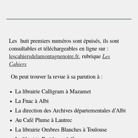
Les
huit
premiers numéros sont épuisés
, ils sont
consultables et téléchargeables en ligne sur :
lescahiersdelamontagnenoire.fr
, rubrique
Les
Cahiers
On peut
trouver la revue
à sa parution à :
La librairie Calligram à Mazamet
La Fnac à Albi
La direction des Archives départementales d’Albi
Au
C
afé Plume à Lautrec
La librairie Ombres Blanches à Toulouse