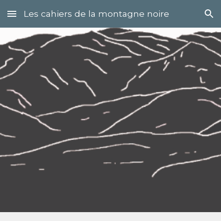
Les cahiers de la montagne noire
Skip to main content
Skip to navigation