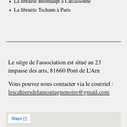
La librairie Breithaupt à Carcassonne
La librairie Tschann à Paris
Le siège de l'association est situé au 23
impasse des arts, 81660 Pont de L’Arn
Vous pouvez nous contacter via le courriel :
lescahiersdelamontagnenoire@gmail.com