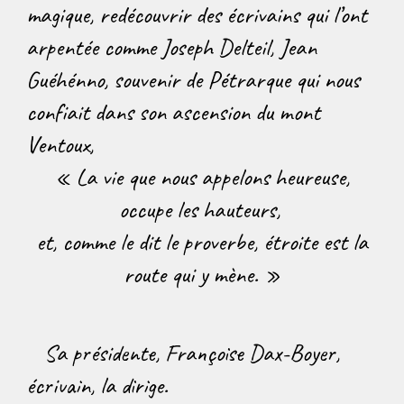
magique, redécouvrir des écrivains qui l’ont
arpentée comme Joseph Delteil, Jean
Guéhénno, souvenir de Pétrarque qui nous
confiait dans son ascension du mont
Ventoux,
« La vie que nous appelons heureuse,
occupe les hauteurs,
et, comme le dit le proverbe, étroite est la
route qui y mène. »
Sa présidente, Françoise Dax-Boyer,
écrivain, la dirige.