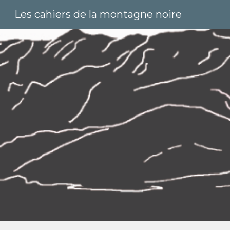
Les cahiers de la montagne noire
Sk