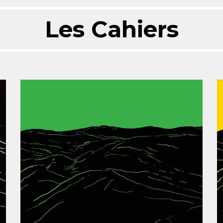
Les Cahiers