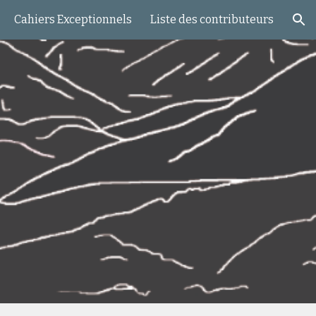
Cahiers Exceptionnels
Liste des contributeurs
ion