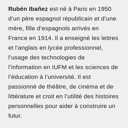
Rubén Ibañez
est né à Paris en 1950
d’un père espagnol républicain et d’une
mère, fille d’espagnols arrivés en
France en 1914. Il a enseigné les lettres
et l’anglais en lycée professionnel,
l’usage des technologies de
l’information en IUFM et les sciences de
l’éducation à l’université. Il est
passionné de théâtre, de cinéma et de
littérature et croit en l’utilité des histoires
personnelles pour aider à construire un
futur.