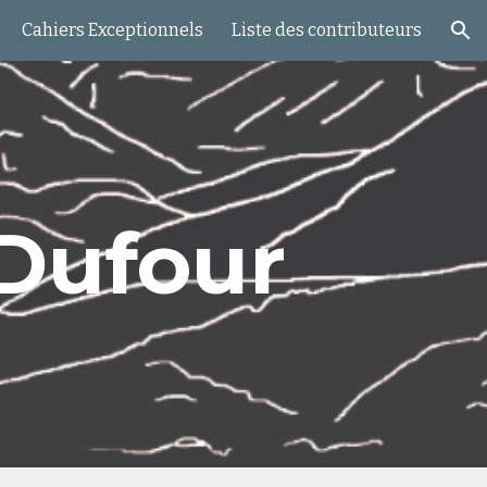
Cahiers Exceptionnels
Liste des contributeurs
ion
-Dufour