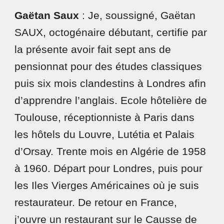
Gaëtan Saux
: Je, soussigné, Gaëtan
SAUX, octogénaire débutant, certifie par
la présente avoir fait sept ans de
pensionnat pour des études classiques
puis six mois clandestins à Londres afin
d’apprendre l’anglais. Ecole hôtelière de
Toulouse, réceptionniste à Paris dans
les hôtels du Louvre, Lutétia et Palais
d’Orsay. Trente mois en Algérie de 1958
à 1960. Départ pour Londres, puis pour
les Iles Vierges Américaines où je suis
restaurateur. De retour en France,
j’ouvre un restaurant sur le Causse de