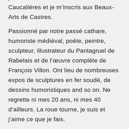
Caucalières et je m’inscris aux Beaux-
Arts de Castres.
Passionné par notre passé cathare,
humoriste médiéval, poète, peintre,
sculpteur, illustrateur du Pantagruel de
Rabelais et de l’œuvre complète de
François Villon. Ont lieu de nombreuses
expos de sculptures en fer soudé, de
dessins humoristiques and so on. Ne
regrette ni mes 20 ans, ni mes 40
d’ailleurs. La roue tourne, je suis et
j’aime ce que je fais.