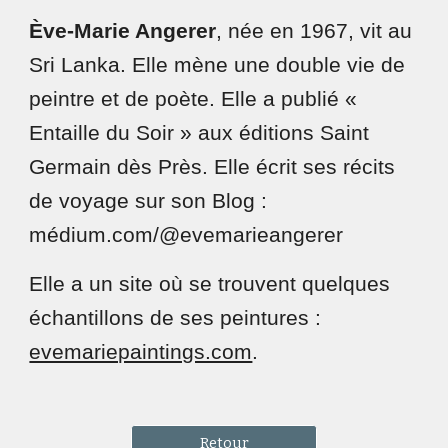
Ève-Marie Angerer
, née en 1967, vit au
Sri Lanka. Elle mène une double vie de
peintre et de poète. Elle a publié «
Entaille du Soir » aux éditions Saint
Germain dès Près. Elle écrit ses récits
de voyage sur son Blog :
médium.com/@evemarieangerer
Elle a un site où se trouvent quelques
échantillons de ses peintures :
evemariepaintings.com
.
Retour